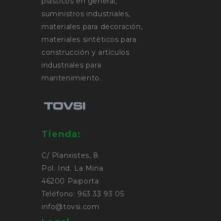
plásticos en general,
suministros industriales,
materiales para decoración,
materiales sintéticos para
construcción y artículos
industriales para
mantenimiento.
Tienda:
C/ Planxistes, 8
Pol. Ind. La Mina
46200 Paiporta
Teléfono: 963 33 93 05
info@tovsi.com