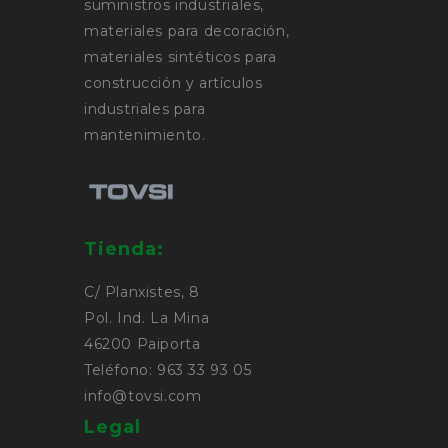
suministros industriales,
materiales para decoración,
materiales sintéticos para
construcción y artículos
industriales para
mantenimiento.
Tienda:
C/ Planxistes, 8
Pol. Ind. La Mina
46200 Paiporta
Teléfono: 963 33 93 05
info@tovsi.com
Legal