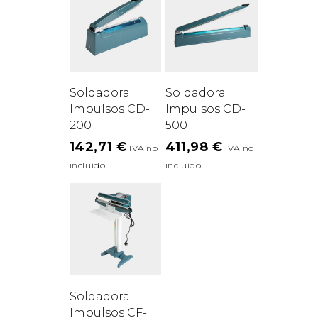
Soldadora
Soldadora
Impulsos CD-
Impulsos CD-
200
500
142,71
€
411,98
€
Soldadora
Impulsos CF-