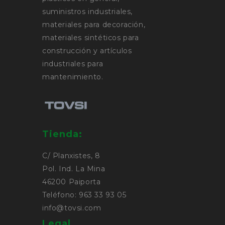
suministros industriales,
materiales para decoración,
materiales sintéticos para
construcción y artículos
industriales para
mantenimiento.
Tienda:
C/ Planxistes, 8
Pol. Ind. La Mina
46200 Paiporta
Teléfono: 963 33 93 05
info@tovsi.com
Legal