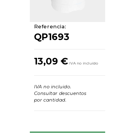
Referencia:
QP1693
13,09
€
IVA no incluido.
Consultar descuentos
por cantidad.