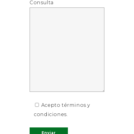
Consulta
Acepto términos y
condiciones.