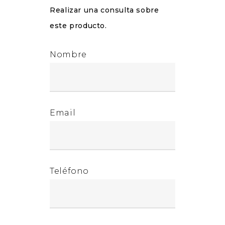
Realizar una consulta sobre
este producto.
Nombre
Email
Teléfono