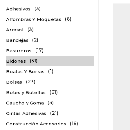
(3)
Adhesivos
(6)
Alfombras Y Moquetas
(3)
Arrasol
(2)
Bandejas
(17)
Basureros
(51)
Bidones
(1)
Boatas Y Borras
(23)
Bolsas
(61)
Botes y Botellas
(3)
Caucho y Goma
(21)
Cintas Adhesivas
(16)
Construcción Accesorios