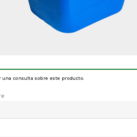
r una consulta sobre este producto.
re