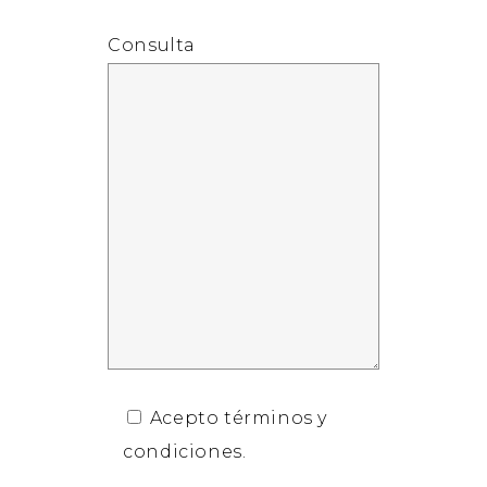
Consulta
Acepto términos y
condiciones.