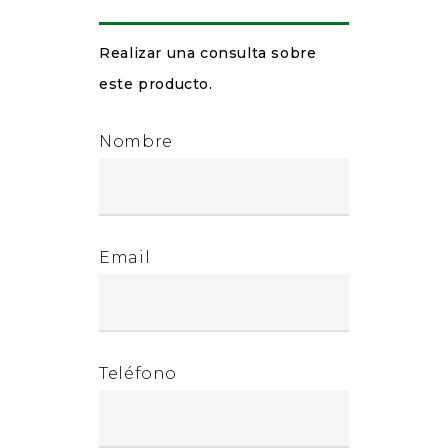
Realizar una consulta sobre
este producto.
Nombre
Email
Teléfono