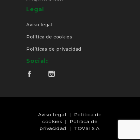
Legal
Aviso legal
Política de cookies
Políticas de privacidad
Social:
Aviso legal
|
Política de
cookies
|
Política de
privacidad
|
TOVSI S.A.