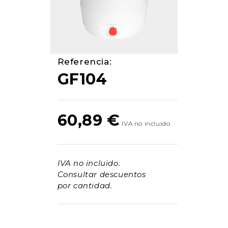
Referencia:
GF104
60,89
€
IVA no incluido.
Consultar descuentos
por cantidad.