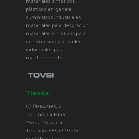
materiales sintéticos,
plásticos en general,
suministros industriales,
materiales para decoración,
materiales sintéticos para
construcción y artículos
industriales para
mantenimiento.
Tienda:
C/ Planxistes, 8
Pol. Ind. La Mina
46200 Paiporta
Teléfono: 963 33 93 05
info@tovsi.com