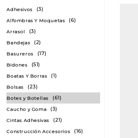
(3)
Adhesivos
(6)
Alfombras Y Moquetas
(3)
Arrasol
(2)
Bandejas
(17)
Basureros
(51)
Bidones
(1)
Boatas Y Borras
(23)
Bolsas
(61)
Botes y Botellas
(3)
Caucho y Goma
(21)
Cintas Adhesivas
(16)
Construcción Accesorios