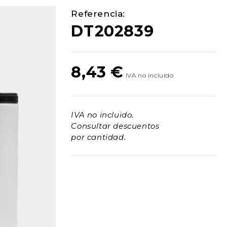
Referencia:
DT202839
8,43
€
IVA no incluido.
Consultar descuentos
por cantidad.