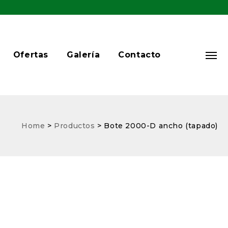
Ofertas
Galería
Contacto
Home
>
Productos
>
Bote 2000-D ancho (tapado)