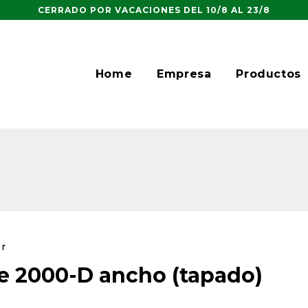
CERRADO POR VACACIONES DEL 10/8 AL 23/8
Home
Empresa
Productos
er
e 2000-D ancho (tapado)