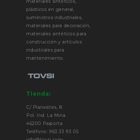
materiales sintéticos,
plásticos en general,
suministros industriales,
materiales para decoración,
materiales sintéticos para
construcción y artículos
industriales para
mantenimiento.
Tienda:
C/ Planxistes, 8
Pol. Ind. La Mina
46200 Paiporta
Teléfono: 963 33 93 05
info@tovsi.com