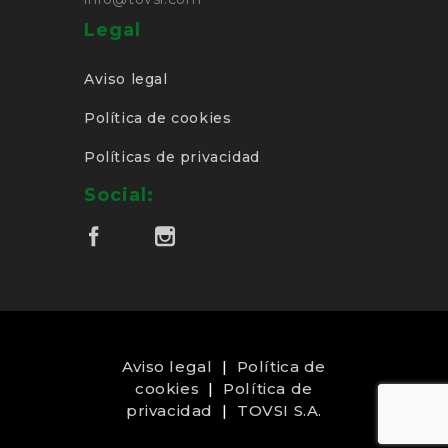
Legal
Aviso legal
Política de cookies
Políticas de privacidad
Social:
Aviso legal
|
Política de
cookies
|
Política de
privacidad
|
TOVSI S.A.