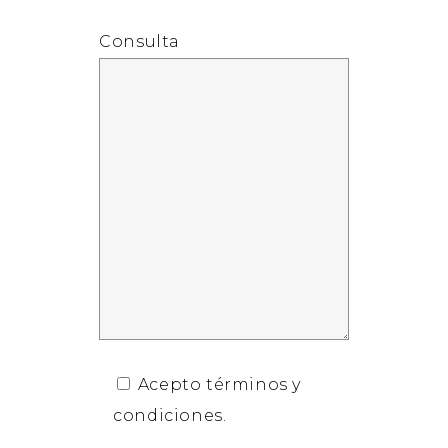
Consulta
Acepto términos y
condiciones.