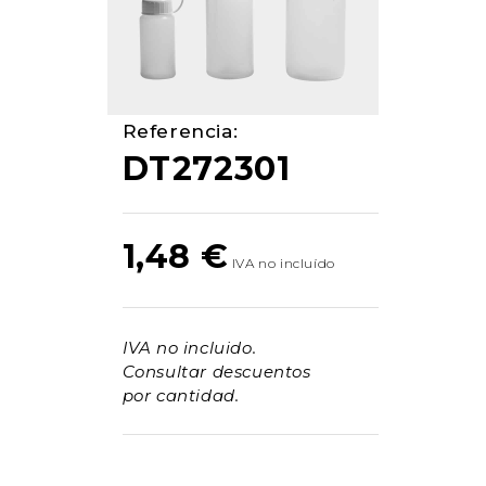
Referencia:
DT272301
1,48
€
IVA no incluido.
Consultar descuentos
por cantidad.