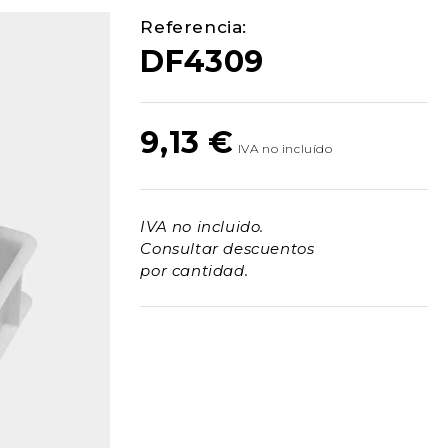
Referencia:
DF4309
9,13
€
IVA no incluido.
Consultar descuentos
por cantidad.