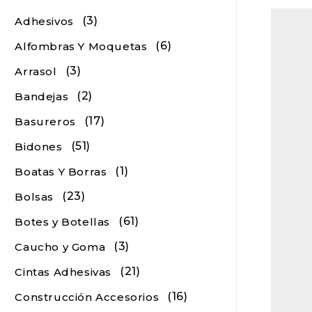
(3)
Adhesivos
(6)
Alfombras Y Moquetas
(3)
Arrasol
(2)
Bandejas
(17)
Basureros
(51)
Bidones
(1)
Boatas Y Borras
(23)
Bolsas
(61)
Botes y Botellas
(3)
Caucho y Goma
(21)
Cintas Adhesivas
(16)
Construcción Accesorios