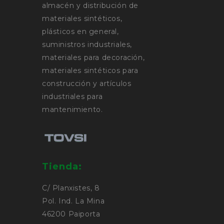
almacén y distribución de
materiales sintéticos,
plásticos en general,
suministros industriales,
materiales para decoración,
materiales sintéticos para
construcción y artículos
industriales para
mantenimiento.
Tienda:
C/ Planxistes, 8
Pol. Ind. La Mina
46200 Paiporta