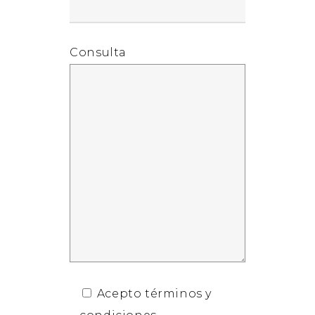
Consulta
Acepto términos y