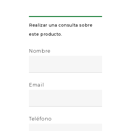
Realizar una consulta sobre
este producto.
Nombre
Email
Teléfono