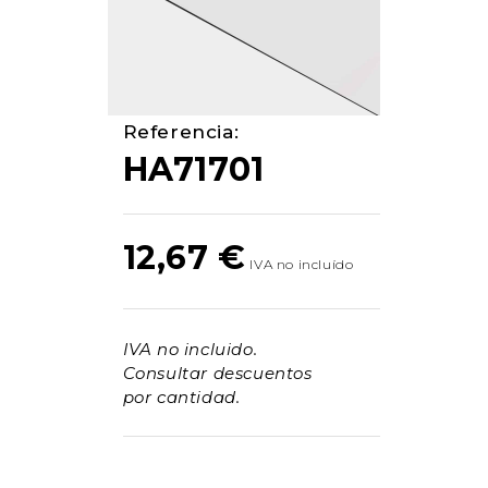
Referencia:
HA71701
12,67
€
IVA no incluido.
Consultar descuentos
por cantidad.