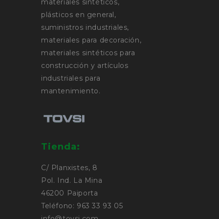
materiales sintéticos,
plásticos en general,
suministros industriales,
materiales para decoración,
materiales sintéticos para
construcción y artículos
industriales para
mantenimiento.
Tienda:
C/ Planxistes, 8
Pol. Ind. La Mina
46200 Paiporta
Teléfono: 963 33 93 05
info@tovsi.com