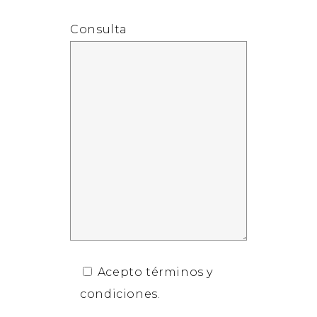
Consulta
Acepto términos y
condiciones.