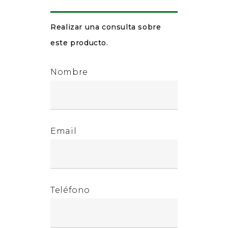
Realizar una consulta sobre
este producto.
Nombre
Email
Teléfono