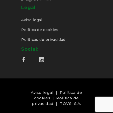
Legal
Aviso legal
Política de cookies
Políticas de privacidad
Social:
Aviso legal
|
Política de
cookies
|
Política de
privacidad
|
TOVSI S.A.