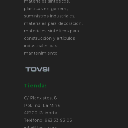
materiales sintéticos,
plásticos en general,
suministros industriales,
materiales para decoración,
materiales sintéticos para
construcción y artículos
industriales para
mantenimiento.
Tienda:
C/ Planxistes, 8
Pol. Ind. La Mina
46200 Paiporta
Teléfono: 963 33 93 05
info@tovsi.com