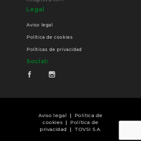
Legal
Aviso legal
Política de cookies
Políticas de privacidad
Social:
Aviso legal
|
Política de
cookies
|
Política de
privacidad
|
TOVSI S.A.