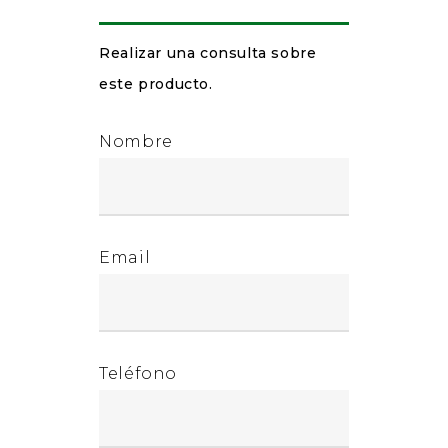
Realizar una consulta sobre
este producto.
Nombre
Email
Teléfono