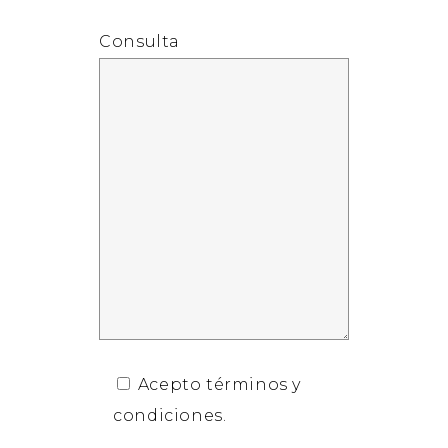
Consulta
Acepto términos y
condiciones.