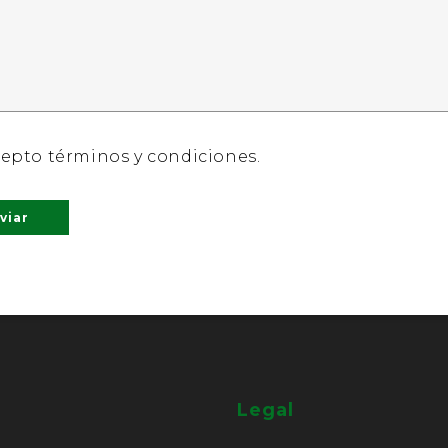
epto términos y condiciones.
Legal