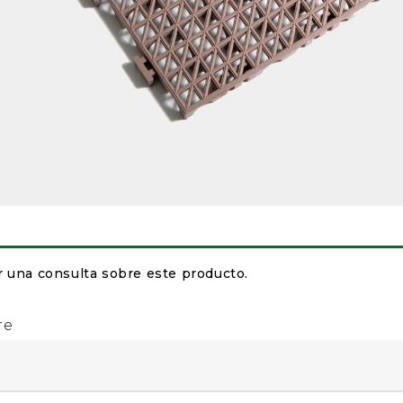
r una consulta sobre este producto.
re