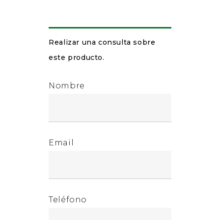
Realizar una consulta sobre
este producto.
Nombre
Email
Teléfono