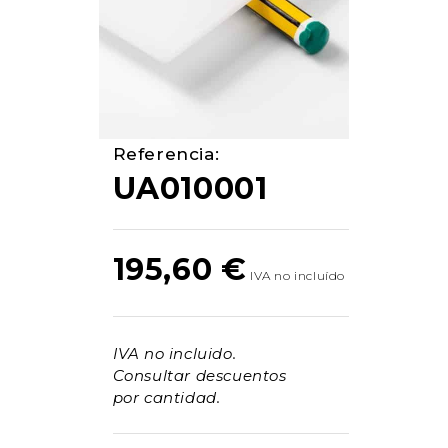
Referencia:
UA010001
195,60
€
IVA no incluido.
Consultar descuentos
por cantidad.