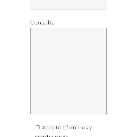
Consulta
Acepto términos y