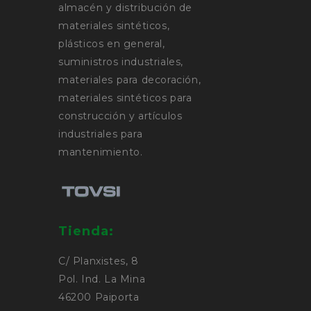
almacén y distribución de
materiales sintéticos,
plásticos en general,
suministros industriales,
materiales para decoración,
materiales sintéticos para
construcción y artículos
industriales para
mantenimiento.
Tienda:
C/ Planxistes, 8
Pol. Ind. La Mina
46200 Paiporta