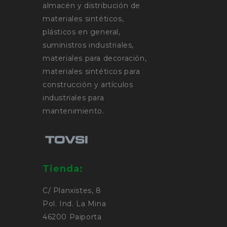
almacén y distribución de
materiales sintéticos,
plásticos en general,
suministros industriales,
materiales para decoración,
materiales sintéticos para
construcción y artículos
industriales para
mantenimiento.
Tienda:
C/ Planxistes, 8
Pol. Ind. La Mina
46200 Paiporta