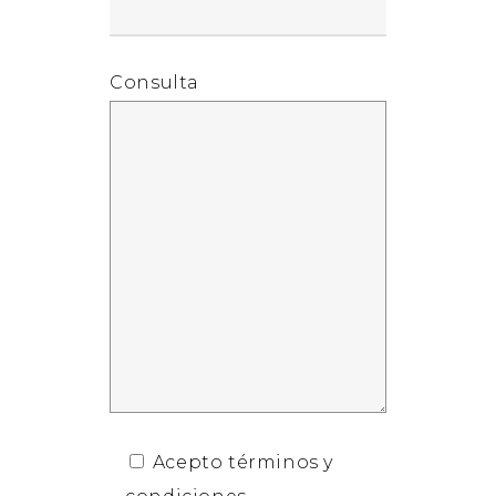
Consulta
Acepto términos y