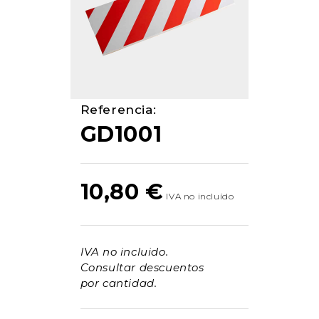
Referencia:
GD1001
10,80
€
IVA no incluido.
Consultar descuentos
por cantidad.