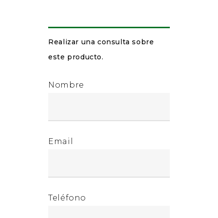
Realizar una consulta sobre
este producto.
Nombre
Email
Teléfono