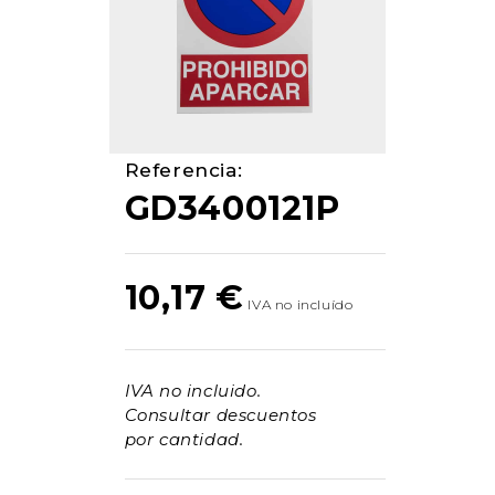
Referencia:
GD3400121P
10,17
€
IVA no incluido.
Consultar descuentos
por cantidad.