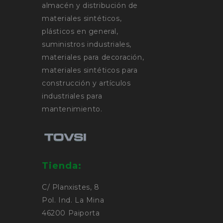
almacén y distribución de
materiales sintéticos,
plásticos en general,
suministros industriales,
materiales para decoración,
materiales sintéticos para
construcción y artículos
industriales para
mantenimiento.
Tienda:
C/ Planxistes, 8
Pol. Ind. La Mina
46200 Paiporta