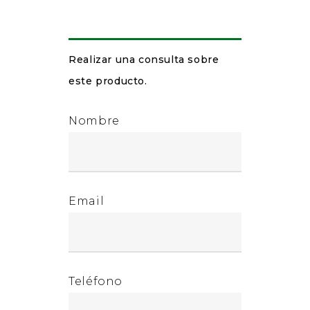
Realizar una consulta sobre
este producto.
Nombre
Email
Teléfono