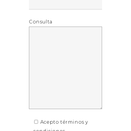
Consulta
Acepto términos y