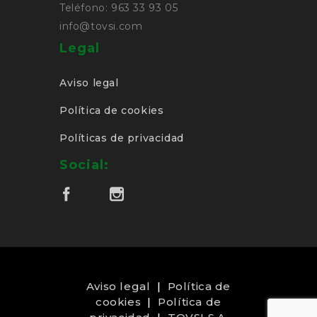
Teléfono: 963 33 93 05
info@tovsi.com
Legal
Aviso legal
Política de cookies
Políticas de privacidad
Social:
Aviso legal
|
Política de
cookies
|
Política de