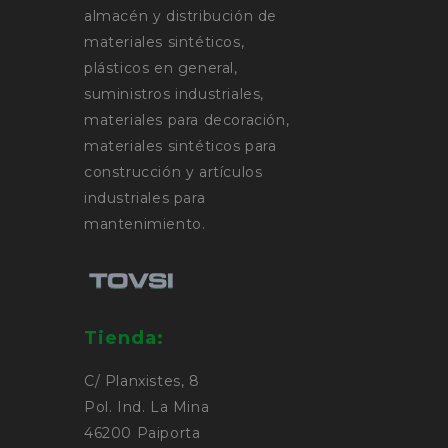
almacén y distribución de
materiales sintéticos,
plásticos en general,
suministros industriales,
materiales para decoración,
materiales sintéticos para
construcción y artículos
industriales para
mantenimiento.
Tienda:
C/ Planxistes, 8
Pol. Ind. La Mina
46200 Paiporta